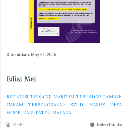
Diterbitkan:
May 31, 2026
Edisi Mei
REFLEKSI TEOLOGI MARITIM TERHADAP TAMBAK
GARAM TERBENGKALAI: STUDI KASUS DESA
WEOE, KABUPATEN MALAKA
81-90
Delvin Pandie