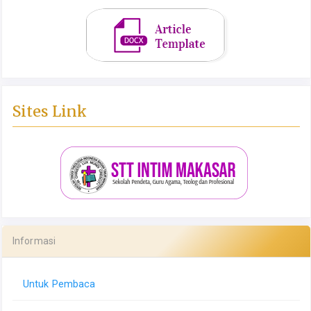
Sites Link
Informasi
Untuk Pembaca