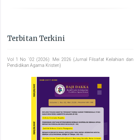
Terbitan Terkini
Vol 1 No `02 (2026): Mei 2026 (Jurnal Filsafat Keilahian dan
Pendidikan Agama Kristen)