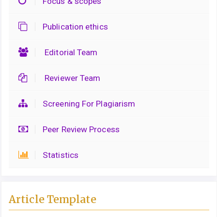
Focus & scopes
Publication ethics
Editorial Team
Reviewer Team
Screening For Plagiarism
Peer Review Process
Statistics
Article Template