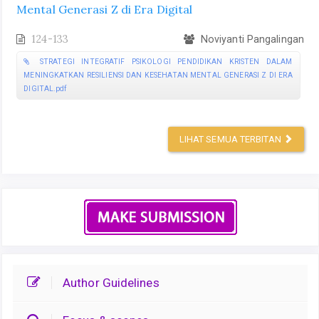
Mental Generasi Z di Era Digital
124-133
Noviyanti Pangalingan
STRATEGI INTEGRATIF PSIKOLOGI PENDIDIKAN KRISTEN DALAM
MENINGKATKAN RESILIENSI DAN KESEHATAN MENTAL GENERASI Z DI ERA
DIGITAL.pdf
LIHAT SEMUA TERBITAN
Author Guidelines