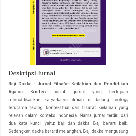
Deskripsi Jurnal
Baji Dakka : Jurnal Filsafat Keilahian dan Pendidikan
Agama Kristen
adalah jurnal yang bertujuan
memublikasikan karya-karya ilmiah di bidang teologi,
terutama teologi kontekstual dan filsafat keilahian yang
relevan dalam konteks indonesia. Nama jurnal terdiri dari
dua kata kunci, yaitu: baji dan dakka. Baji berarti baik.
Sedangkan dakka berarti melangkah. Baji dakka mengusung