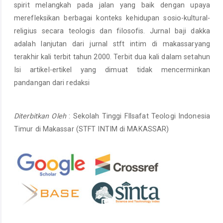
spirit melangkah pada jalan yang baik dengan upaya
merefleksikan berbagai konteks kehidupan sosio-kultural-
religius secara teologis dan filosofis. Jurnal baji dakka
adalah lanjutan dari jurnal stft intim di makassaryang
terakhir kali terbit tahun 2000. Terbit dua kali dalam setahun
Isi artikel-ertikel yang dimuat tidak mencerminkan
pandangan dari redaksi
Diterbitkan Oleh
: Sekolah Tinggi FIlsafat Teologi Indonesia
Timur di Makassar (STFT INTIM di MAKASSAR)