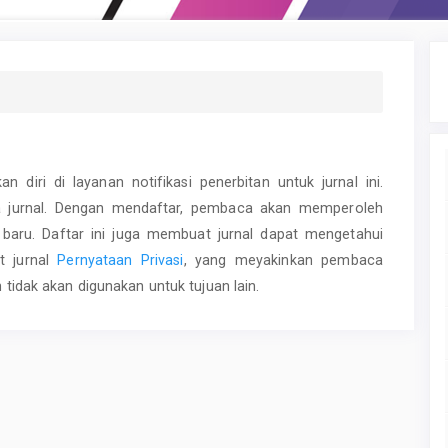
iri di layanan notifikasi penerbitan untuk jurnal ini.
a jurnal. Dengan mendaftar, pembaca akan memperoleh
al baru. Daftar ini juga membuat jurnal dapat mengetahui
t jurnal
Pernyataan Privasi
, yang meyakinkan pembaca
idak akan digunakan untuk tujuan lain.