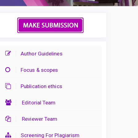
Author Guidelines
Focus & scopes
Publication ethics
Editorial Team
Reviewer Team
Screening For Plagiarism