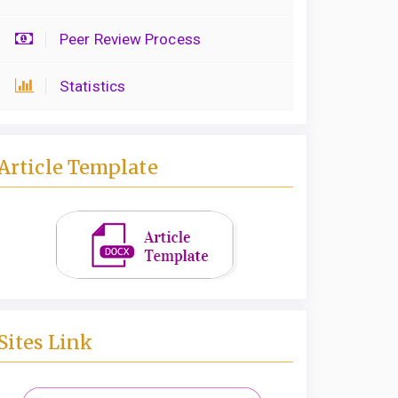
Peer Review Process
Statistics
Article Template
Sites Link