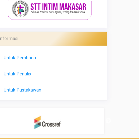
Informasi
Untuk Pembaca
Untuk Penulis
Untuk Pustakawan