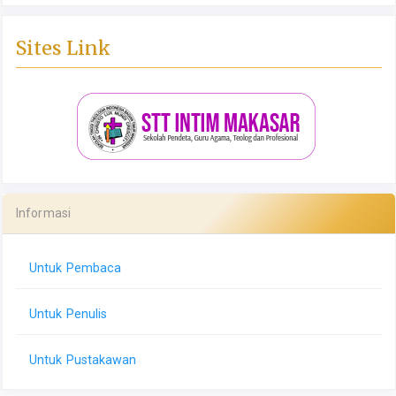
Sites Link
Informasi
Untuk Pembaca
Untuk Penulis
Untuk Pustakawan