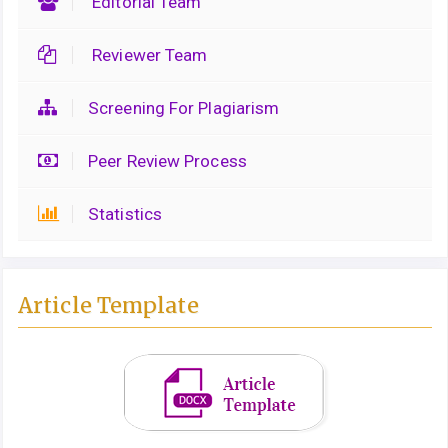
Editorial Team
Reviewer Team
Screening For Plagiarism
Peer Review Process
Statistics
Article Template