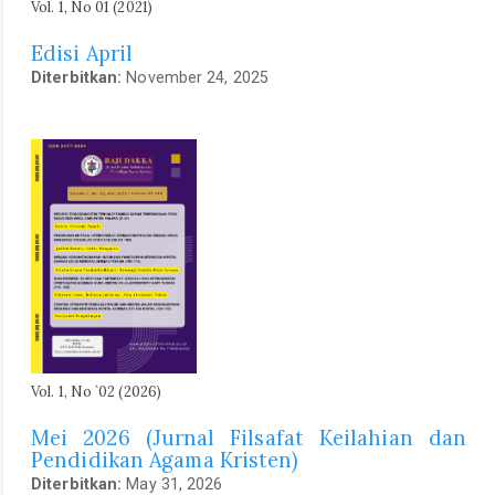
Vol. 1, No 01 (2021)
Edisi April
Diterbitkan:
November 24, 2025
Vol. 1, No `02 (2026)
Mei 2026 (Jurnal Filsafat Keilahian dan
Pendidikan Agama Kristen)
Diterbitkan:
May 31, 2026