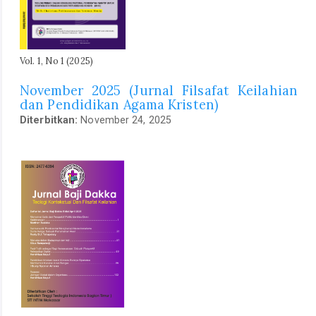
Vol. 1, No 1 (2025)
November 2025 (Jurnal Filsafat Keilahian
dan Pendidikan Agama Kristen)
Diterbitkan:
November 24, 2025